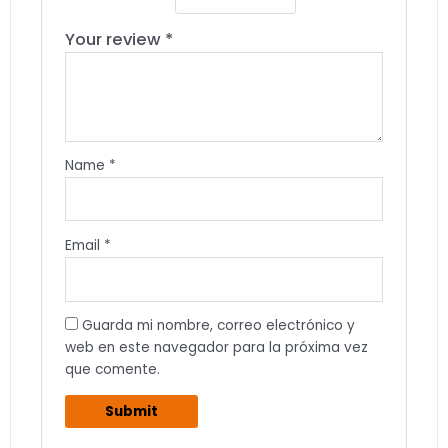
Your review
*
Name
*
Email
*
Guarda mi nombre, correo electrónico y
web en este navegador para la próxima vez
que comente.