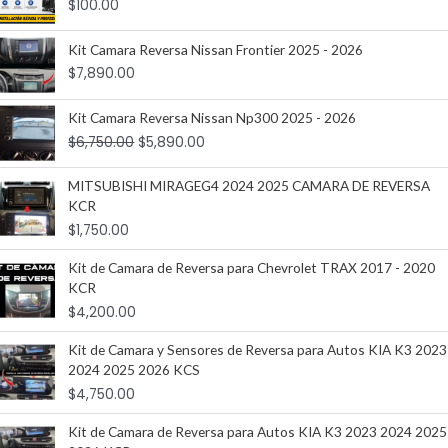
$
100.00
Kit Camara Reversa Nissan Frontier 2025 - 2026
$
7,890.00
Kit Camara Reversa Nissan Np300 2025 - 2026
$
6,750.00
$
5,890.00
MITSUBISHI MIRAGEG4 2024 2025 CAMARA DE REVERSA
KCR
$
1,750.00
Kit de Camara de Reversa para Chevrolet TRAX 2017 - 2020
KCR
$
4,200.00
Kit de Camara y Sensores de Reversa para Autos KIA K3 2023
2024 2025 2026 KCS
$
4,750.00
Kit de Camara de Reversa para Autos KIA K3 2023 2024 2025