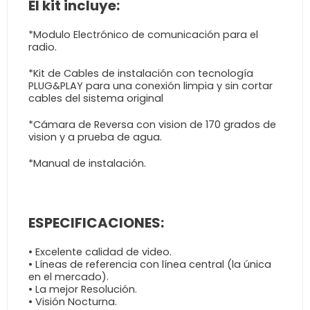
El kit incluye:
*Modulo Electrónico de comunicación para el
radio.
*Kit de Cables de instalación con tecnología
PLUG&PLAY para una conexión limpia y sin cortar
cables del sistema original
*Cámara de Reversa con vision de 170 grados de
vision y a prueba de agua.
*Manual de instalación.
ESPECIFICACIONES:
• Excelente calidad de video.
• Líneas de referencia con línea central (la única
en el mercado).
• La mejor Resolución.
• Visión Nocturna.