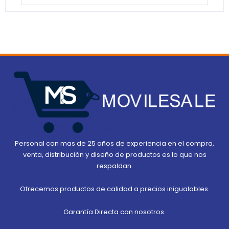
Personal con mas de 25 años de experiencia en el compra,
venta, distribución y diseño de productos es lo que nos
respaldan.
Ofrecemos productos de calidad a precios inigualables.
Garantía Directa con nosotros.