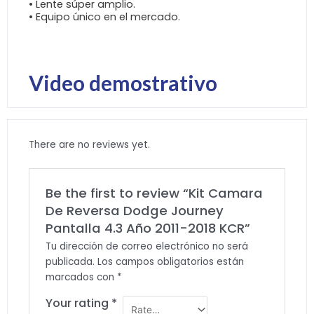
• Lente súper amplio.
• Equipo único en el mercado.
Video demostrativo
There are no reviews yet.
Be the first to review “Kit Camara
De Reversa Dodge Journey
Pantalla 4.3 Año 2011-2018 KCR”
Tu dirección de correo electrónico no será
publicada.
Los campos obligatorios están
marcados con
*
Your rating
*