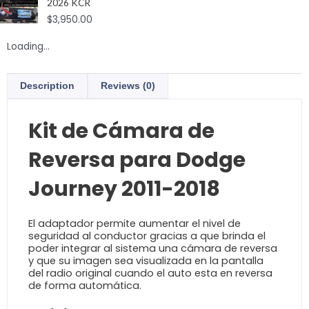
2026 KCR
$
3,950.00
Loading...
Description
Reviews (0)
Kit de Cámara de
Reversa para Dodge
Journey 2011-2018
El adaptador permite aumentar el nivel de
seguridad al conductor gracias a que brinda el
poder integrar al sistema una cámara de reversa
y que su imagen sea visualizada en la pantalla
del radio original cuando el auto esta en reversa
de forma automática.