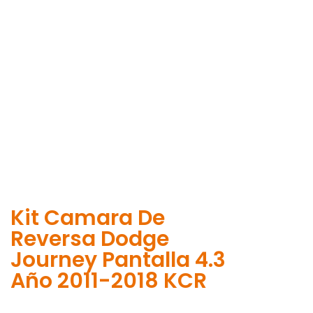
Kit Camara De
Reversa Dodge
Journey Pantalla 4.3
Año 2011-2018 KCR