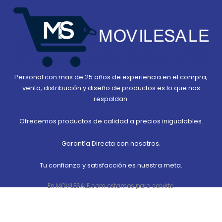
Personal con mas de 25 años de experiencia en el compra,
venta, distribución y diseño de productos es lo que nos
respaldan.
Ofrecemos productos de calidad a precios inigualables.
Garantía Directa con nosotros.
Tu confianza y satisfacción es nuestra meta.
En MOVILESALE.com estamos para servirte.