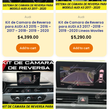
Audi
Audi
Kit de Camara de Reversa
Kit de Camara de Reversa
para AUDI A3 2015 – 2016 –
para AUDI A3 2017 -2018 –
2017 – 2018- 2019 – 2020
2019 -2020 Lineas Moviles
$
4,399.00
$
5,290.00
Add to cart
Add to cart