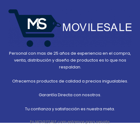
Personal con mas de 25 años de experiencia en el compra,
venta, distribución y diseño de productos es lo que nos
respaldan.
Ofrecemos productos de calidad a precios inigualables.
Garantía Directa con nosotros.
Tu confianza y satisfacción es nuestra meta.
En MOVILESALE.com estamos para servirte.