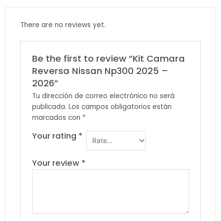
There are no reviews yet.
Be the first to review “Kit Camara
Reversa Nissan Np300 2025 –
2026”
Tu dirección de correo electrónico no será
publicada.
Los campos obligatorios están
marcados con
*
Your rating
*
Your review
*