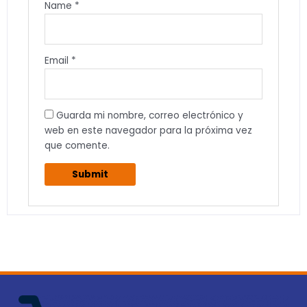
Name
*
Email
*
Guarda mi nombre, correo electrónico y
web en este navegador para la próxima vez
que comente.