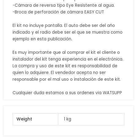
-Cámara de reversa tipo Eye Resistente al agua.
-Broca de perforación de cámara EASY CUT
El kit no incluye pantalla. El auto debe ser del año
indicado y el radio debe ser el que se muestra como
ejemplo en esta publicación.
Es muy importante que al comprar el kit el cliente o
instalador del kit tenga experiencia en el electrónica.
La compra y uso de este kit es responsabilidad de
quien lo adquiere. El vendedor acepta no ser
responsable por el mal uso o instalación de este kit.
Cualquier duda estamos a sus ordenes via WATSUPP
Weight
1 kg