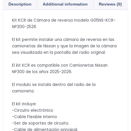
Description
Additional information
Reviews (0)
Kit KCR de Cámara de reversa modelo G05NS-KCR-
NP300-2526
El kit permite instalar una cámara de reversa en las
camionetas de Nissan y que la imagen de la cámara
sea visualizada en la pantalla del radio original.
El kit KCR es compatible con Camionetas Nissan
NP300 de los años 2025-2026.
El modulo se instala dentro del radio de la
camioneta.
El kit incluye:
-Circuito electrónico
-Cable Flexible interno
-Set de soportes de circuito.
-Cable de alimentación principal.