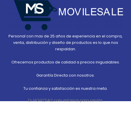
Personal con mas de 25 años de experiencia en el compra,
venta, distribución y diseño de productos es lo que nos
respaldan.
Ofrecemos productos de calidad a precios inigualables.
Garantía Directa con nosotros.
Tu confianza y satisfacción es nuestra meta.
En MOVILESALE.com estamos para servirte.