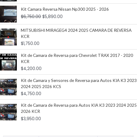
Kit Camara Reversa Nissan Np300 2025 - 2026
$
6,750.00
$
5,890.00
MITSUBISHI MIRAGEG4 2024 2025 CAMARA DE REVERSA
KCR
$
1,750.00
Kit de Camara de Reversa para Chevrolet TRAX 2017 - 2020
KCR
$
4,200.00
Kit de Camara y Sensores de Reversa para Autos KIA K3 2023
2024 2025 2026 KCS
$
4,750.00
Kit de Camara de Reversa para Autos KIA K3 2023 2024 2025
2026 KCR
$
3,950.00